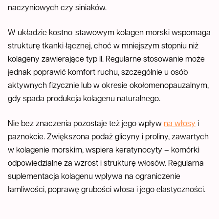
naczyniowych czy siniaków.
W układzie kostno-stawowym kolagen morski wspomaga
strukturę tkanki łącznej, choć w mniejszym stopniu niż
kolageny zawierające typ II. Regularne stosowanie może
jednak poprawić komfort ruchu, szczególnie u osób
aktywnych fizycznie lub w okresie okołomenopauzalnym,
gdy spada produkcja kolagenu naturalnego.
Nie bez znaczenia pozostaje też jego wpływ
na włosy
i
paznokcie. Zwiększona podaż glicyny i proliny, zawartych
w kolagenie morskim, wspiera keratynocyty – komórki
odpowiedzialne za wzrost i strukturę włosów. Regularna
suplementacja kolagenu wpływa na ograniczenie
łamliwości, poprawę grubości włosa i jego elastyczności.