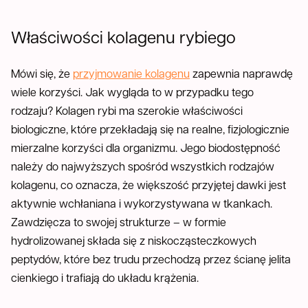
Właściwości kolagenu rybiego
Mówi się, że
przyjmowanie kolagenu
zapewnia naprawdę
wiele korzyści. Jak wygląda to w przypadku tego
rodzaju? Kolagen rybi ma szerokie właściwości
biologiczne, które przekładają się na realne, fizjologicznie
mierzalne korzyści dla organizmu. Jego biodostępność
należy do najwyższych spośród wszystkich rodzajów
kolagenu, co oznacza, że większość przyjętej dawki jest
aktywnie wchłaniana i wykorzystywana w tkankach.
Zawdzięcza to swojej strukturze – w formie
hydrolizowanej składa się z niskocząsteczkowych
peptydów, które bez trudu przechodzą przez ścianę jelita
cienkiego i trafiają do układu krążenia.