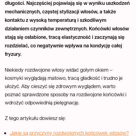
długości. Najczęściej pojawiają się w wyniku uszkodzeń
mechanicznych, częstej stylizacji włosów, a także
kontaktu z wysoką temperaturą i szkodliwym
działaniem czynników zewnętrznych. Końcówki włosów
stają się osłabione, tracą elastyczność i zaczynają się
rozdzielać, co negatywnie wpływa na kondycję całej
fryzury.
Niekiedy rozdwojone włosy widać gołym okiem –
kosmyki wyglądają matowo, tracą gładkość i trudno je
ułożyć. Aby cieszyć się zdrowym wyglądem, warto
poznać sprawdzone sposoby na rozdwojone końcówki i
wdrożyć odpowiednią pielęgnację.
Z tego artykułu dowiesz się:
Jakie są przyczyny rozdwojonych końcówek włosów?