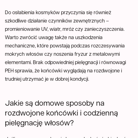
Do osłabienia kosmyków przyczynia się również
szkodliwe działanie czynników zewnętrznych –
promieniowanie UV, wiatr, mróz czy zanieczyszczenia.
Warto zwrócić uwagę także na uszkodzenia
mechaniczne, które powstają podczas rozczesywania
mokrych włosów czy noszenia fryzur z metalowymi
elementami. Brak odpowiedniej pielęgnacji i równowagi
PEH sprawia, że końcówki wyglądają na rozdwojone i
trudniej utrzymać je w dobrej kondycji.
Jakie są domowe sposoby na
rozdwojone końcówki i codzienną
pielęgnację włosów?