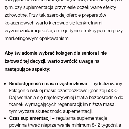
tym, czy suplementacja przyniesie oczekiwane efekty
zdrowotne. Przy tak szerokiej ofercie preparatów
kolagenowych warto kierować się konkretnymi
wyznacznikami jakości, a nie jedynie atrakcyjną ceną czy
marketingowym opakowaniem.
Aby świadomie wybrać kolagen dla seniora i nie
żałować tej decyzji, warto zwrócić uwagę na
następujące aspekty:
Biodostępność i masa cząsteczkowa
– hydrolizowany
kolagen o niskiej masie cząsteczkowej (poniżej 5000
Da) wchłania się najefektywniej i trafia bezpośrednio do
tkanek wymagających regeneracji; im niższa masa,
tym wyższa skuteczność suplementacji.
Czas suplementacji
– regularna suplementacja
powinna trwać nieprzerwanie minimum 8-12 tygodni, a