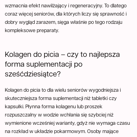
wzmacnia efekt nawilżający i regeneracyjny. To dlatego
coraz więcej seniorów, dla których liczy się sprawność i
dobry wygląd zarazem, sięga właśnie po tego rodzaju
kompleksowe preparaty.
Kolagen do picia – czy to najlepsza
forma suplementacji po
sześćdziesiątce?
Kolagen do picia to dla wielu seniorów wygodniejsza i
skuteczniejsza forma suplementacji niż tabletki czy
kapsułki. Płynna forma kolagenu lub proszek
rozpuszczalny w wodzie wchłania się szybciej niż
wymienione wcześniej warianty, gdyż nie wymaga czasu
na rozkład w układzie pokarmowym. Osoby mające