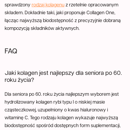
sprawdzony
rodzaj kolagenu
z rzetelnie opracowanym
składem. Dokładnie taki, jaki proponuje Collagen One,
łącząc najwyższą biodostępność z precyzyjnie dobraną
kompozycją składników aktywnych.
FAQ
Jaki kolagen jest najlepszy dla seniora po 60.
roku życia?
Dla seniora po 60. roku życia najlepszym wyborem jest
hydrolizowany kolagen rybi typu I o niskiej masie
cząsteczkowej, uzupełniony o kwas hialuronowy i
witaminę C. Tego rodzaju kolagen wykazuje najwyższą
biodostępność spośród dostępnych form suplementacji,