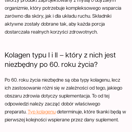
organizmie, który potrzebuje kompleksowego wsparcia
zarówno dla skóry, jak i dla układu ruchu. Składniki
aktywne zostały dobrane tak, aby każda porcja
dostarczała realnych korzyści zdrowotnych.
Kolagen typu I i II – który z nich jest
niezbędny po 60. roku życia?
Po 60. roku życia niezbędne są oba typy kolagenu, lecz
ich zastosowanie różni się w zależności od tego, jakiego
obszaru zdrowia dotyczy suplementacja. To od tej
odpowiedzi należy zacząć dobór właściwego
preparatu.
Typ kolagenu
determinuje, które tkanki będą w
pierwszej kolejności wspierane przez dany suplement.