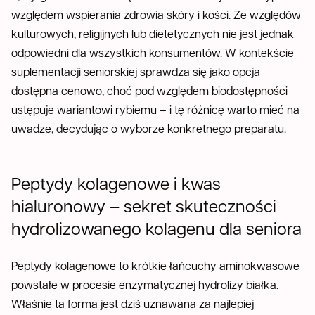
względem wspierania zdrowia skóry i kości. Ze względów
kulturowych, religijnych lub dietetycznych nie jest jednak
odpowiedni dla wszystkich konsumentów. W kontekście
suplementacji seniorskiej sprawdza się jako opcja
dostępna cenowo, choć pod względem biodostępności
ustępuje wariantowi rybiemu – i tę różnicę warto mieć na
uwadze, decydując o wyborze konkretnego preparatu.
Peptydy kolagenowe i kwas
hialuronowy – sekret skuteczności
hydrolizowanego kolagenu dla seniora
Peptydy kolagenowe to krótkie łańcuchy aminokwasowe
powstałe w procesie enzymatycznej hydrolizy białka.
Właśnie ta forma jest dziś uznawana za najlepiej