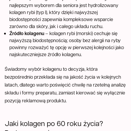
najlepszym wyborem dla seniora jest hydrolizowany
kolagen rybi (typ I), który dzięki najwyższej
biodostępności zapewnia kompleksowe wsparcie
zarówno dla skóry, jak i całego układu ruchu.
Źródło kolagenu
– kolagen rybi (morski) cechuje się
najwyższą biodostępnością; osoby bez alergii na ryby
powinny rozważyć tę opcję w pierwszej kolejności jako
najskuteczniejsze źródło kolagenu.
Świadomy wybór kolagenu to decyzja, która
bezpośrednio przekłada się na jakość życia w kolejnych
latach, dlatego warto poświęcić chwilę na rzetelną analizę
składu i formy preparatu, zamiast kierować się wyłącznie
pozycją reklamową produktu.
Jaki kolagen po 60 roku życia?