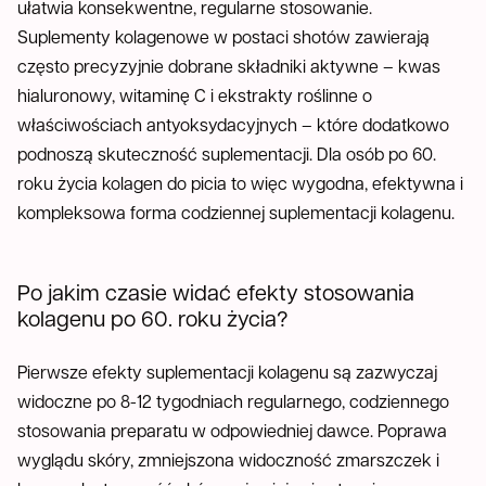
ułatwia konsekwentne, regularne stosowanie.
Suplementy kolagenowe w postaci shotów zawierają
często precyzyjnie dobrane składniki aktywne – kwas
hialuronowy, witaminę C i ekstrakty roślinne o
właściwościach antyoksydacyjnych – które dodatkowo
podnoszą skuteczność suplementacji. Dla osób po 60.
roku życia kolagen do picia to więc wygodna, efektywna i
kompleksowa forma codziennej suplementacji kolagenu.
Po jakim czasie widać efekty stosowania
kolagenu po 60. roku życia?
Pierwsze efekty suplementacji kolagenu są zazwyczaj
widoczne po 8-12 tygodniach regularnego, codziennego
stosowania preparatu w odpowiedniej dawce. Poprawa
wyglądu skóry, zmniejszona widoczność zmarszczek i